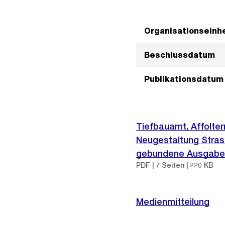
Organisationseinhe
Beschlussdatum
Publikationsdatum
Tiefbauamt, Affolter
Neugestaltung Stras
gebundene Ausgabe
PDF | 7 Seiten | 220 KB
Medienmitteilung