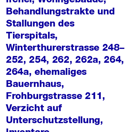
Behandlungstrakte und
Stallungen des
Tierspitals,
Winterthurerstrasse 248–
252, 254, 262, 262a, 264,
264a, ehemaliges
Bauernhaus,
Frohburgstrasse 211,
Verzicht auf
Unterschutzstellung,
Inventare