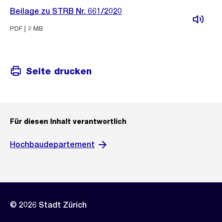
Beilage zu STRB Nr. 661/2020
PDF | 2 MB
Seite drucken
Für diesen Inhalt verantwortlich
Hochbaudepartement
© 2026 Stadt Zürich