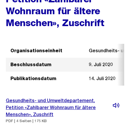
Wohnraum für ältere
Menschen», Zuschrift
Organisationseinheit
Gesundheits- un
Beschlussdatum
9. Juli 2020
Publikationsdatum
14. Juli 2020
Gesundheits- und Umweltdepartement,
Petition «Zahlbarer Wohnraum für ältere
Menschen», Zuschrift
PDF | 4 Seiten | 175 KB