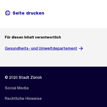
Seite drucken
Für diesen Inhalt verantwortlich
Gesundheits- und Umweltdepartement
© 2026 Stadt Zürich
Social Media
Rechtliche Hinweise