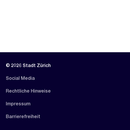
© 2026 Stadt Zürich
Social Media
Rechtliche Hinweise
Impressum
Barrierefreiheit