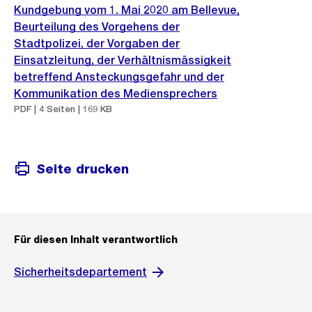
Kundgebung vom 1. Mai 2020 am Bellevue,
Beurteilung des Vorgehens der
Stadtpolizei, der Vorgaben der
Einsatzleitung, der Verhältnismässigkeit
betreffend Ansteckungsgefahr und der
Kommunikation des Mediensprechers
PDF | 4 Seiten | 169 KB
Seite drucken
Für diesen Inhalt verantwortlich
Sicherheitsdepartement