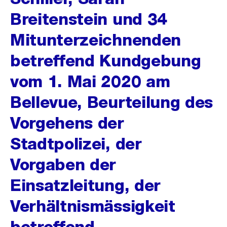
Breitenstein und 34
Mitunterzeichnenden
betreffend Kundgebung
vom 1. Mai 2020 am
Bellevue, Beurteilung des
Vorgehens der
Stadtpolizei, der
Vorgaben der
Einsatzleitung, der
Verhältnismässigkeit
betreffend