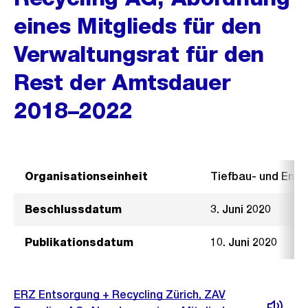
eines Mitglieds für den
Verwaltungsrat für den
Rest der Amtsdauer
2018–2022
Organisationseinheit
Tiefbau- und Ent
Beschlussdatum
3. Juni 2020
Publikationsdatum
10. Juni 2020
ERZ Entsorgung + Recycling Zürich, ZAV