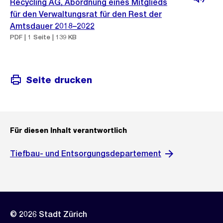
Recycling AG, Abordnung eines Mitglieds
für den Verwaltungsrat für den Rest der
Amtsdauer 2018–2022
PDF | 1 Seite | 139 KB
Seite drucken
Für diesen Inhalt verantwortlich
Tiefbau- und Entsorgungsdepartement
© 2026 Stadt Zürich