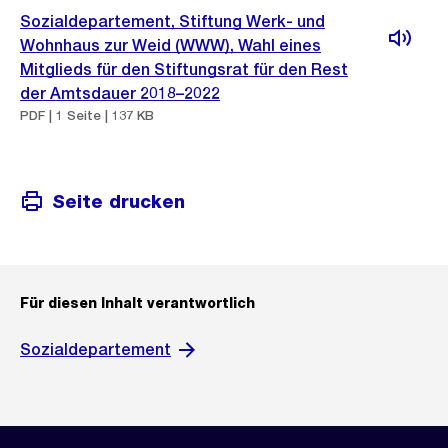
Sozialdepartement, Stiftung Werk- und
Wohnhaus zur Weid (WWW), Wahl eines
Mitglieds für den Stiftungsrat für den Rest
der Amtsdauer 2018–2022
PDF | 1 Seite | 137 KB
Seite drucken
Für diesen Inhalt verantwortlich
Sozialdepartement