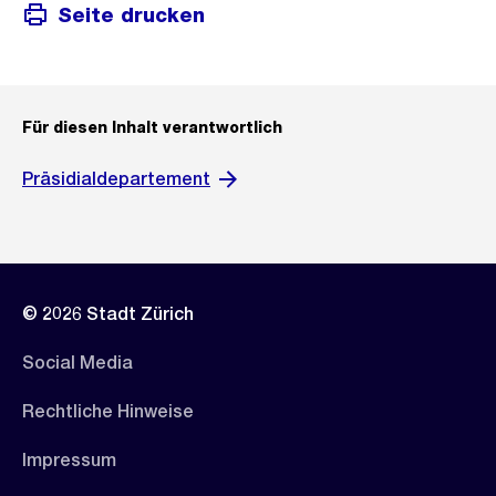
Seite drucken
Für diesen Inhalt verantwortlich
Präsidialdepartement
© 2026 Stadt Zürich
Social Media
Rechtliche Hinweise
Impressum