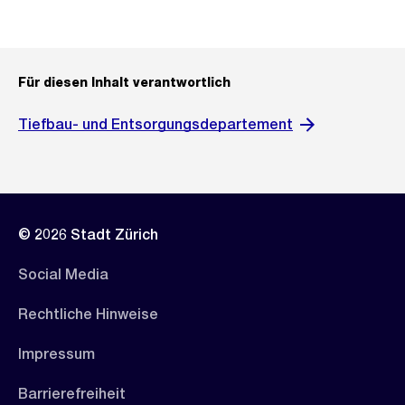
Für diesen Inhalt verantwortlich
Tiefbau- und Entsorgungsdepartement
© 2026 Stadt Zürich
Social Media
Rechtliche Hinweise
Impressum
Barrierefreiheit