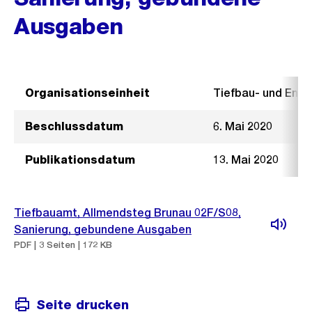
Ausgaben
Organisationseinheit
Tiefbau- und Ent
Beschlussdatum
6. Mai 2020
Publikationsdatum
13. Mai 2020
Tiefbauamt, Allmendsteg Brunau 02F/S08,
Sanierung, gebundene Ausgaben
PDF | 3 Seiten | 172 KB
Seite drucken