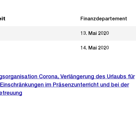
it
Finanzdepartement
13. Mai 2020
14. Mai 2020
gsorganisation Corona, Verlängerung des Urlaubs für
Einschränkungen im Präsenzunterricht und bei der
etreuung