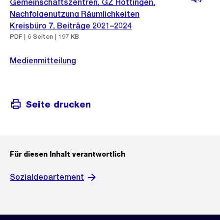
Gemeinschaftszentren, GZ Hottingen,
Nachfolgenutzung Räumlichkeiten
Kreisbüro 7, Beiträge 2021–2024
PDF | 6 Seiten | 197 KB
Medienmitteilung
Seite drucken
Für diesen Inhalt verantwortlich
Sozialdepartement