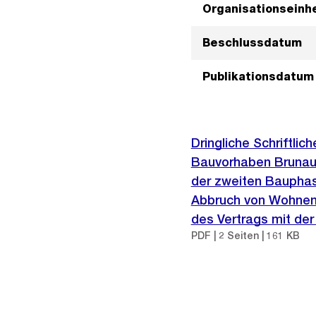
Organisationseinhe
Beschlussdatum
Publikationsdatum
Dringliche Schriftli
Bauvorhaben Brunaupa
der zweiten Bauphas
Abbruch von Wohnen 4
des Vertrags mit der
PDF | 2 Seiten | 161 KB