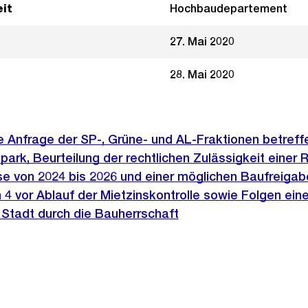
it
Hochbaudepartement
27. Mai 2020
28. Mai 2020
che Anfrage der SP-, Grüne- und AL-Fraktionen betreff
rk, Beurteilung der rechtlichen Zulässigkeit einer R
e von 2024 bis 2026 und einer möglichen Baufreigab
 vor Ablauf der Mietzinskontrolle sowie Folgen eine
 Stadt durch die Bauherrschaft