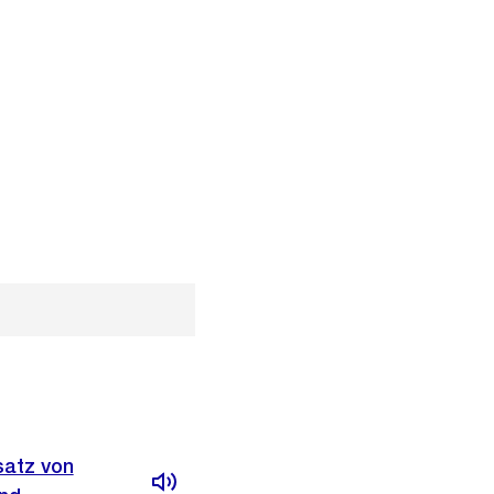
satz von