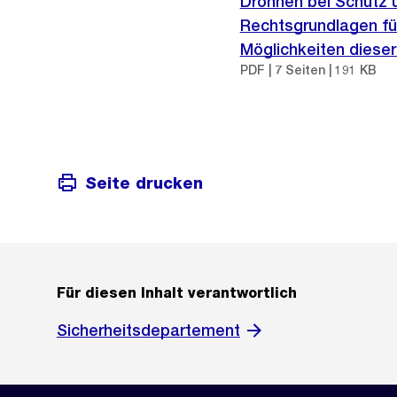
Drohnen bei Schutz u
Rechtsgrundlagen fü
Möglichkeiten diese
PDF | 7 Seiten | 191 KB
Seite drucken
Für diesen Inhalt verantwortlich
Sicherheitsdepartement