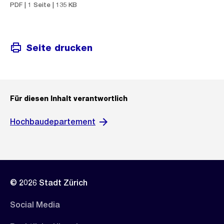
PDF | 1 Seite | 135 KB
Seite drucken
Für diesen Inhalt verantwortlich
Hochbaudepartement
© 2026 Stadt Zürich
Social Media