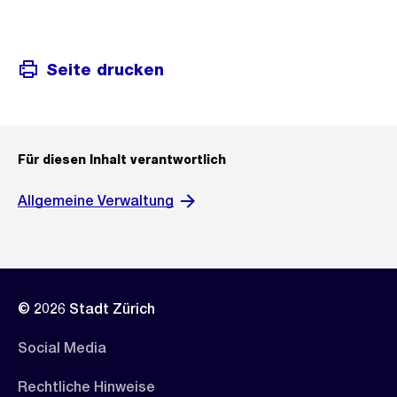
Seite drucken
Für diesen Inhalt verantwortlich
Allgemeine Verwaltung
© 2026 Stadt Zürich
Social Media
Rechtliche Hinweise