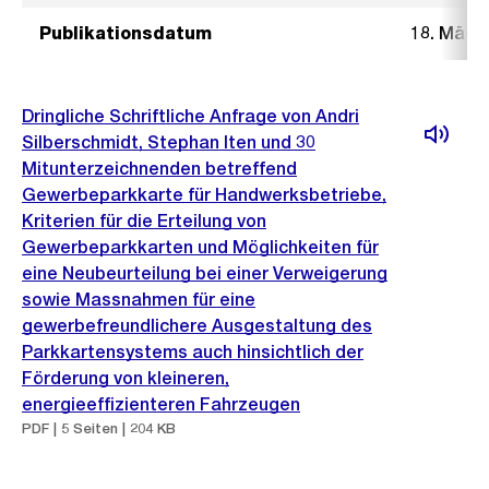
Publikationsdatum
18. März
Dringliche Schriftliche Anfrage von Andri
Silberschmidt, Stephan Iten und 30
Mitunterzeichnenden betreffend
Gewerbeparkkarte für Handwerksbetriebe,
Kriterien für die Erteilung von
Gewerbeparkkarten und Möglichkeiten für
eine Neubeurteilung bei einer Verweigerung
sowie Massnahmen für eine
gewerbefreundlichere Ausgestaltung des
Parkkartensystems auch hinsichtlich der
Förderung von kleineren,
energieeffizienteren Fahrzeugen
PDF | 5 Seiten | 204 KB