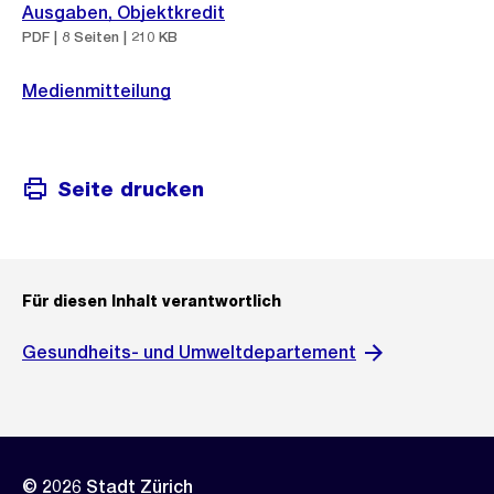
Ausgaben, Objektkredit
PDF | 8 Seiten | 210 KB
Medienmitteilung
Seite drucken
Für diesen Inhalt verantwortlich
Gesundheits- und Umweltdepartement
© 2026 Stadt Zürich