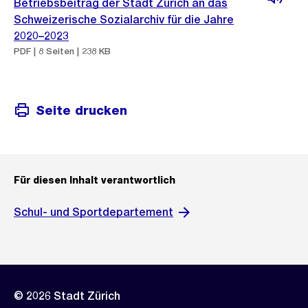
Betriebsbeitrag der Stadt Zürich an das
Schweizerische Sozialarchiv für die Jahre
2020–2023
PDF | 8 Seiten | 238 KB
Seite drucken
Für diesen Inhalt verantwortlich
Schul- und Sportdepartement
© 2026 Stadt Zürich