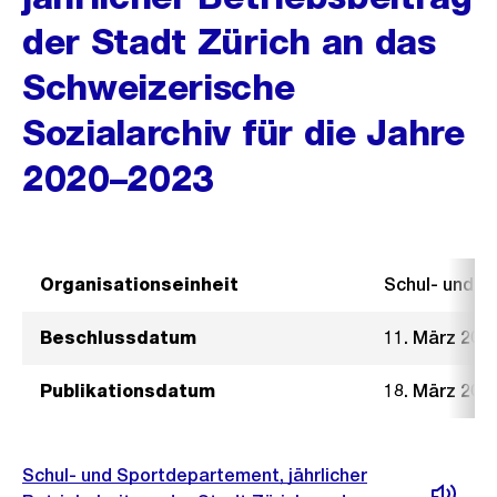
der Stadt Zürich an das
Schweizerische
Sozialarchiv für die Jahre
2020–2023
Organisationseinheit
Schul- und 
Beschlussdatum
11. März 202
Publikationsdatum
18. März 202
Schul- und Sportdepartement, jährlicher