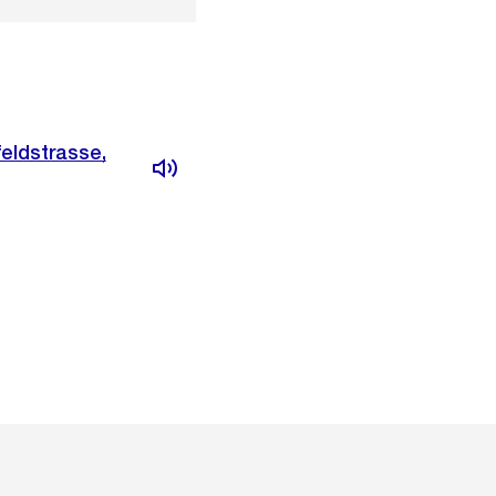
eldstrasse,