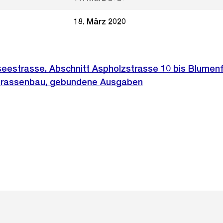
18. März 2020
eestrasse, Abschnitt Aspholzstrasse 10 bis Blumenf
Strassenbau, gebundene Ausgaben