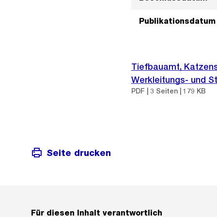
Publikationsdatum
Tiefbauamt, Katzens
Werkleitungs- und 
PDF | 3 Seiten | 179 KB
Seite drucken
Für diesen Inhalt verantwortlich