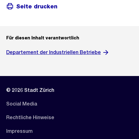
Seite drucken
Für diesen Inhalt verantwortlich
Departement der Industriellen Betriebe
© 2026 Stadt Zürich
Social Media
Rechtliche Hinweise
Impressum