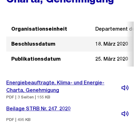
Organisationseinheit
Departement der I
Beschlussdatum
18. März 2020
Publikationsdatum
25. März 2020
Energiebeauftragte, Klima- und Energie-
Charta, Genehmigung
PDF | 3 Seiten | 155 KB
Beilage STRB Nr. 247_2020
PDF | 495 KB