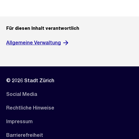
Für diesen Inhalt verantwortlich
Allgemeine Verwaltung
© 2026 Stadt Zürich
Social Media
Rechtliche Hinweise
Impressum
Barrierefreiheit