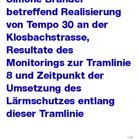
betreffend Realisierung
von Tempo 30 an der
Klosbachstrasse,
Resultate des
Monitorings zur Tramlinie
8 und Zeitpunkt der
Umsetzung des
Lärmschutzes entlang
dieser Tramlinie