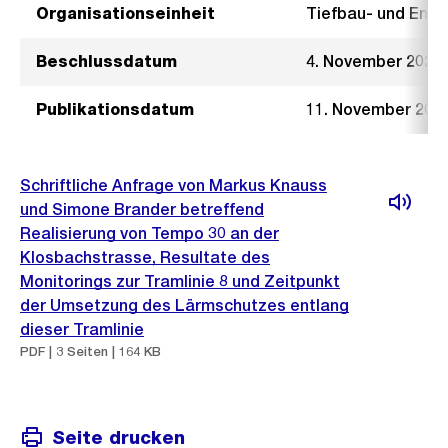
Organisationseinheit
Tiefbau- und Ent
Beschlussdatum
4. November 2020
Publikationsdatum
11. November 202
Schriftliche Anfrage von Markus Knauss
und Simone Brander betreffend
Realisierung von Tempo 30 an der
Klosbachstrasse, Resultate des
Monitorings zur Tramlinie 8 und Zeitpunkt
der Umsetzung des Lärmschutzes entlang
dieser Tramlinie
PDF | 3 Seiten | 164 KB
Seite drucken