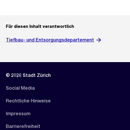
Für diesen Inhalt verantwortlich
Tiefbau- und Entsorgungsdepartement
© 2026 Stadt Zürich
Social Media
Rechtliche Hinweise
Impressum
Barrierefreiheit