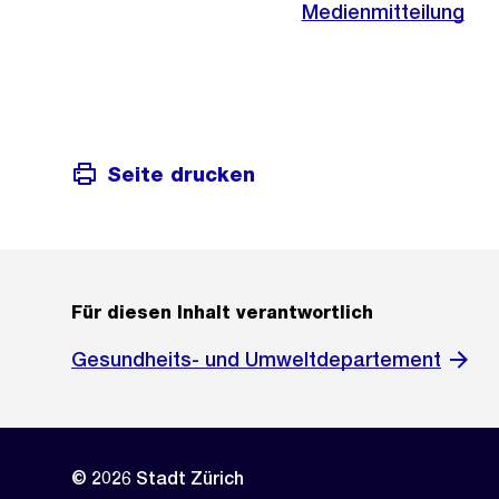
Medienmitteilung
Seite drucken
Für diesen Inhalt verantwortlich
Gesundheits- und Umweltdepartement
© 2026 Stadt Zürich