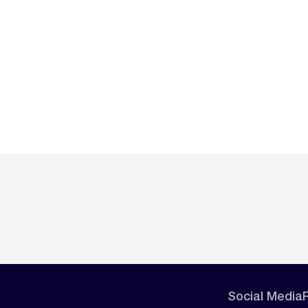
Social Media