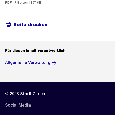
PDF | 2 Seiten | 157 KB
Seite drucken
Für diesen Inhalt verantwortlich
Allgemeine Verwaltung
© 2026 Stadt Zürich
Social Media