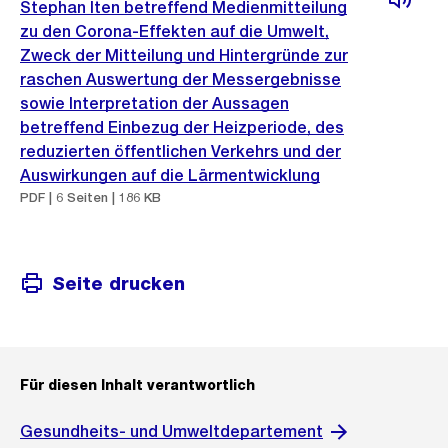
Stephan Iten betreffend Medienmitteilung
zu den Corona-Effekten auf die Umwelt,
Zweck der Mitteilung und Hintergründe zur
raschen Auswertung der Messergebnisse
sowie Interpretation der Aussagen
betreffend Einbezug der Heizperiode, des
reduzierten öffentlichen Verkehrs und der
Auswirkungen auf die Lärmentwicklung
PDF | 6 Seiten | 186 KB
Seite drucken
Für diesen Inhalt verantwortlich
Gesundheits- und Umweltdepartement