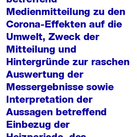
Medienmitteilung zu den
Corona-Effekten auf die
Umwelt, Zweck der
Mitteilung und
Hintergründe zur raschen
Auswertung der
Messergebnisse sowie
Interpretation der
Aussagen betreffend
Einbezug der
Heizperiode, des