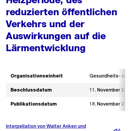
reduzierten öffentlichen
Verkehrs und der
Auswirkungen auf die
Lärmentwicklung
Organisationseinheit
Gesundheits- un
Beschlussdatum
11. November 202
Publikationsdatum
18. November 202
Interpellation von Walter Anken und