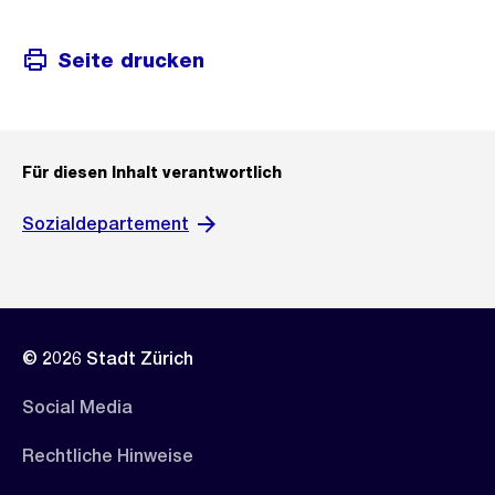
Seite drucken
Für diesen Inhalt verantwortlich
Sozialdepartement
© 2026 Stadt Zürich
Social Media
Rechtliche Hinweise