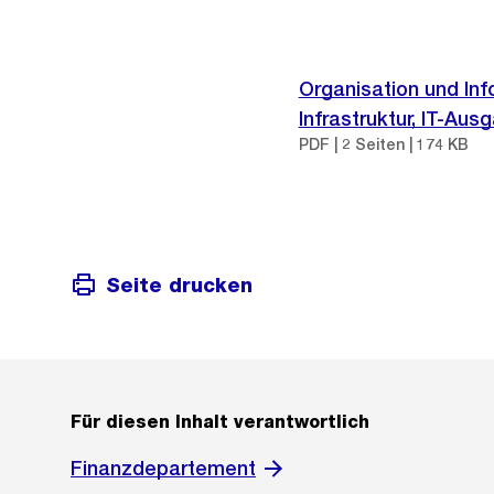
Organisation und Inf
Infrastruktur, IT-Aus
PDF | 2 Seiten | 174 KB
Seite drucken
Für diesen Inhalt verantwortlich
Finanzdepartement