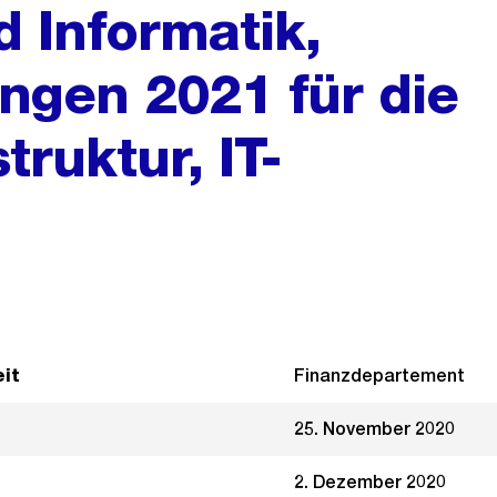
d Informatik,
ngen 2021 für die
truktur, IT-
it
Finanzdepartement
25. November 2020
2. Dezember 2020