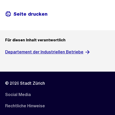
Seite drucken
Für diesen Inhalt verantwortlich
Departement der Industriellen Betriebe
© 2026 Stadt Zürich
Social Media
Rechtliche Hinweise