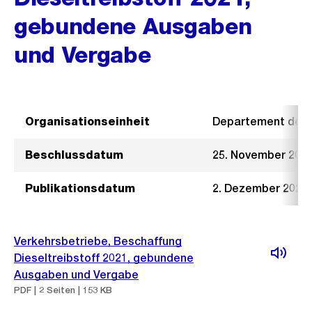
gebundene Ausgaben
und Vergabe
Organisationseinheit
Departement der I
Beschlussdatum
25. November 202
Publikationsdatum
2. Dezember 2020
Verkehrsbetriebe, Beschaffung
Dieseltreibstoff 2021, gebundene
Ausgaben und Vergabe
PDF | 2 Seiten | 153 KB