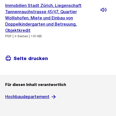
Immobilien Stadt Zürich, Liegenschaft
Tannenrauchstrasse 45/47, Quartier
Wollishofen, Miete und Einbau von
Doppelkindergarten und Betreuung,
Objektkredit
PDF | 4 Seiten | 183 KB
Seite drucken
Für diesen Inhalt verantwortlich
Hochbaudepartement