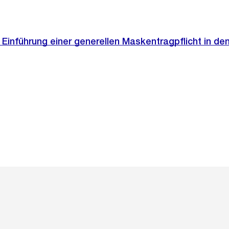
Einführung einer generellen Maskentragpflicht in d