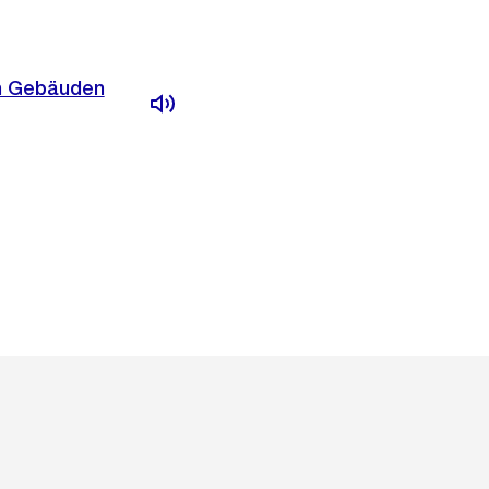
en Gebäuden