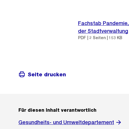
Fachstab Pandemie, 
der Stadtverwaltung
PDF | 2 Seiten | 153 KB
Seite drucken
Für diesen Inhalt verantwortlich
Gesundheits- und Umweltdepartement