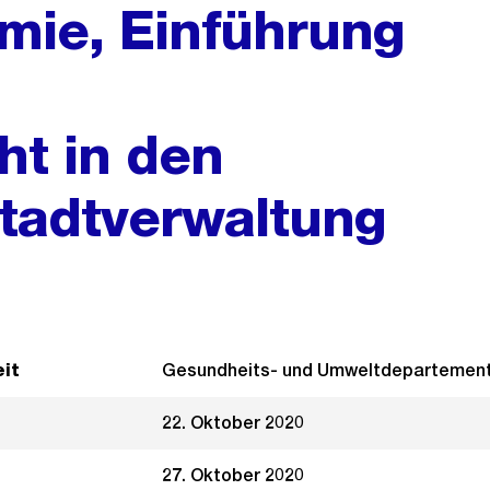
mie, Einführung
n
ht in den
tadtverwaltung
it
Gesundheits- und Umweltdepartemen
22. Oktober 2020
27. Oktober 2020