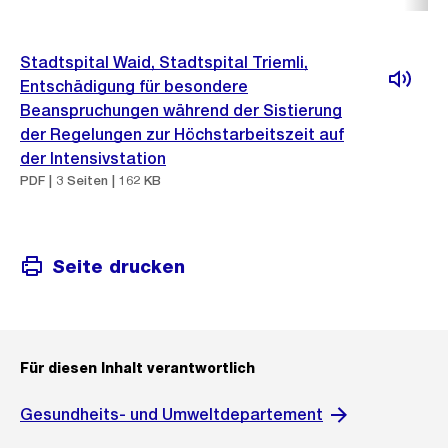
Stadtspital Waid, Stadtspital Triemli,
Entschädigung für besondere
Beanspruchungen während der Sistierung
der Regelungen zur Höchstarbeitszeit auf
der Intensivstation
PDF | 3 Seiten | 162 KB
Seite drucken
Für diesen Inhalt verantwortlich
Gesundheits- und Umweltdepartement