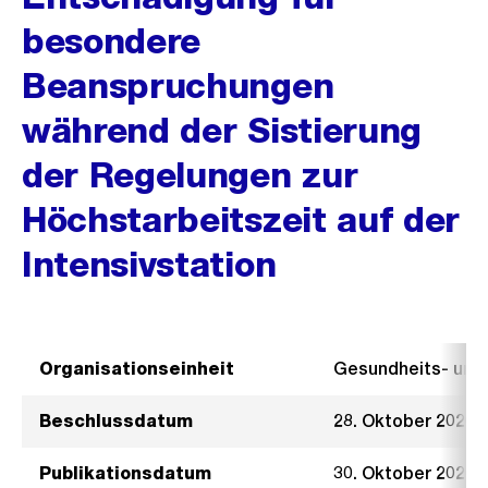
besondere
Beanspruchungen
während der Sistierung
der Regelungen zur
Höchstarbeitszeit auf der
Intensivstation
Organisationseinheit
Gesundheits- un
Beschlussdatum
28. Oktober 2020
Publikationsdatum
30. Oktober 2020