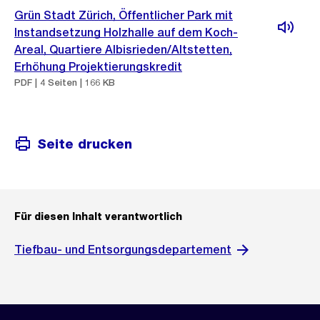
Grün Stadt Zürich, Öffentlicher Park mit
Instandsetzung Holzhalle auf dem Koch-
Areal, Quartiere Albisrieden/Altstetten,
Erhöhung Projektierungskredit
PDF | 4 Seiten | 166 KB
Seite drucken
Für diesen Inhalt verantwortlich
Tiefbau- und Entsorgungsdepartement