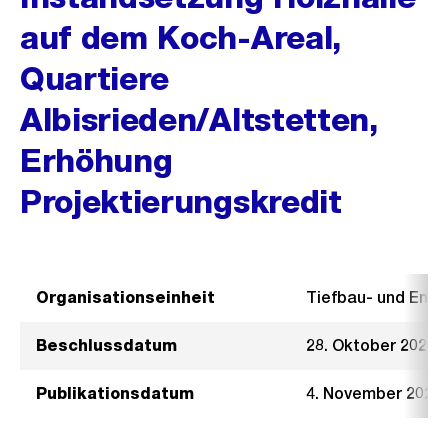
auf dem Koch-Areal,
Quartiere
Albisrieden/Altstetten,
Erhöhung
Projektierungskredit
Organisationseinheit
Tiefbau- und Ent
Beschlussdatum
28. Oktober 2020
Publikationsdatum
4. November 2020