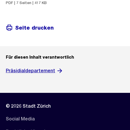
PDF | 7 Seiten | 417 KB
Seite drucken
Für diesen Inhalt verantwortlich
Präsidialdepartement
© 2026 Stadt Zürich
Social Media