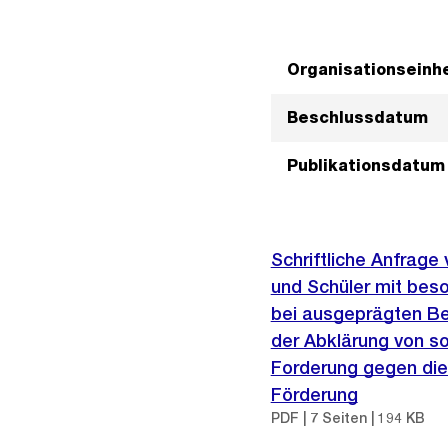
Organisationseinhe
Beschlussdatum
Publikationsdatum
Schriftliche Anfrage
und Schüler mit bes
bei ausgeprägten Be
der Abklärung von 
Forderung gegen die
Förderung
PDF | 7 Seiten | 194 KB