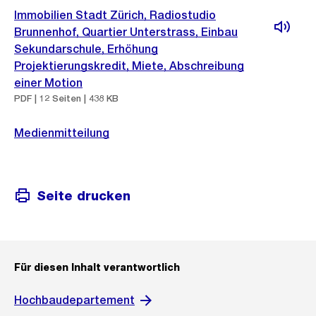
Immobilien Stadt Zürich, Radiostudio
Brunnenhof, Quartier Unterstrass, Einbau
Sekundarschule, Erhöhung
Projektierungskredit, Miete, Abschreibung
einer Motion
PDF | 12 Seiten | 438 KB
Medienmitteilung
Seite drucken
Für diesen Inhalt verantwortlich
Hochbaudepartement