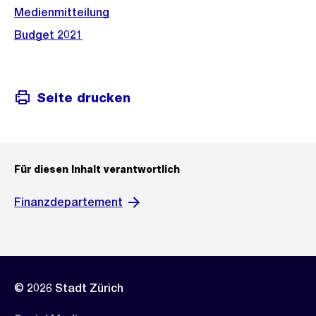
Medienmitteilung
Budget 2021
Seite drucken
Für diesen Inhalt verantwortlich
Finanzdepartement
© 2026 Stadt Zürich