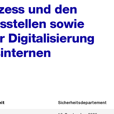
zess und den
sstellen sowie
Digitalisierung
internen
it
Sicherheitsdepartement