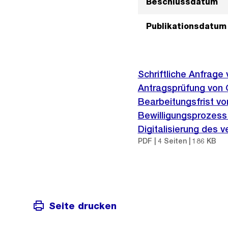
Beschlussdatum
Publikationsdatum
Schriftliche Anfrag
Antragsprüfung von 
Bearbeitungsfrist v
Bewilligungsprozess
Digitalisierung des 
PDF | 4 Seiten | 186 KB
Seite drucken