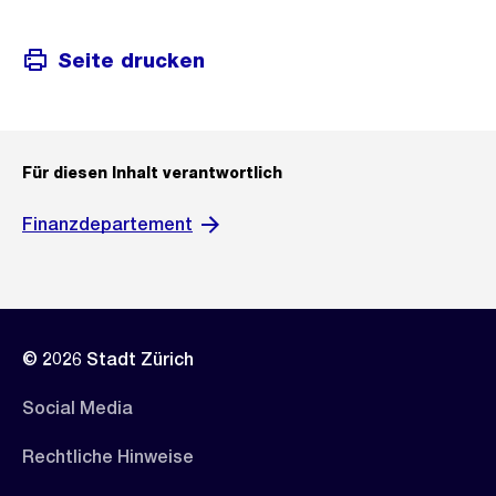
Seite drucken
Für diesen Inhalt verantwortlich
Finanzdepartement
© 2026 Stadt Zürich
Social Media
Rechtliche Hinweise