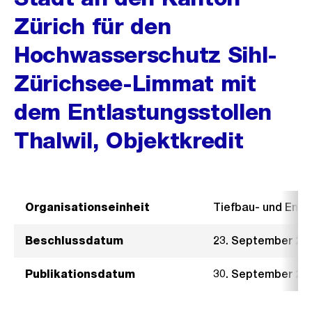
Zürich für den
Hochwasserschutz Sihl-
Zürichsee-Limmat mit
dem Entlastungsstollen
Thalwil, Objektkredit
Organisationseinheit
Tiefbau- und Ent
Beschlussdatum
23. September 20
Publikationsdatum
30. September 20