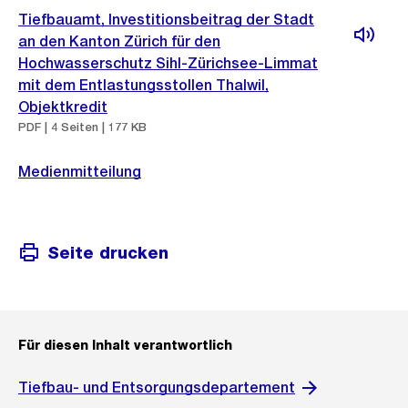
Tiefbauamt, Investitionsbeitrag der Stadt
an den Kanton Zürich für den
Hochwasserschutz Sihl-Zürichsee-Limmat
mit dem Entlastungsstollen Thalwil,
Objektkredit
PDF | 4 Seiten | 177 KB
Medienmitteilung
Seite drucken
Für diesen Inhalt verantwortlich
Tiefbau- und Entsorgungsdepartement