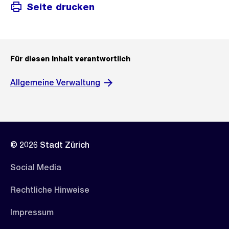
Seite drucken
Für diesen Inhalt verantwortlich
Allgemeine Verwaltung
© 2026 Stadt Zürich
Social Media
Rechtliche Hinweise
Impressum