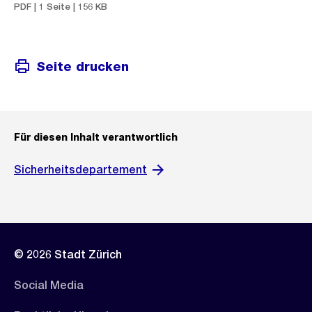
PDF | 1 Seite | 156 KB
Seite drucken
Für diesen Inhalt verantwortlich
Sicherheitsdepartement
© 2026 Stadt Zürich
Social Media