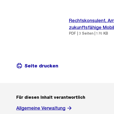
Rechtskonsulent, Amtl
zukunftsfähige Mobili
PDF | 3 Seiten | 176 KB
Seite drucken
Für diesen Inhalt verantwortlich
Allgemeine Verwaltung