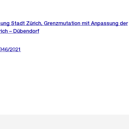
ng Stadt Zürich, Grenzmutation mit Anpassung der
ich – Dübendorf
 346/2021