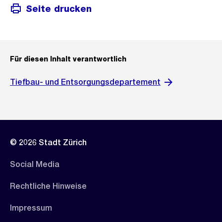
Seite drucken
Für diesen Inhalt verantwortlich
Tiefbau- und Entsorgungsdepartement
© 2026 Stadt Zürich
Social Media
Rechtliche Hinweise
Impressum