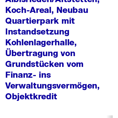
Koch-Areal, Neubau
Quartierpark mit
Instandsetzung
Kohlenlagerhalle,
Übertragung von
Grundstücken vom
Finanz- ins
Verwaltungsvermögen,
Objektkredit