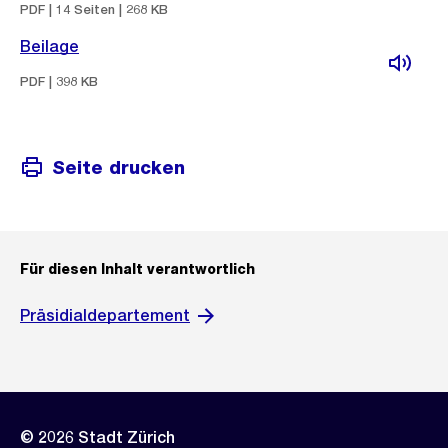
PDF | 14 Seiten | 268 KB
Beilage
PDF | 398 KB
Seite drucken
Für diesen Inhalt verantwortlich
Präsidialdepartement
© 2026 Stadt Zürich