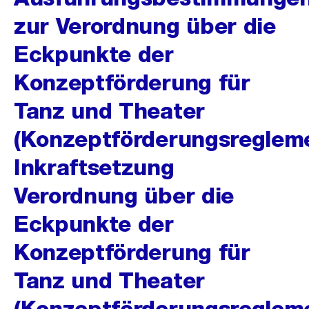
zur Verordnung über die
Eckpunkte der
Konzeptförderung für
Tanz und Theater
(Konzeptförderungsregleme
Inkraftsetzung
Verordnung über die
Eckpunkte der
Konzeptförderung für
Tanz und Theater
(Konzeptförderungsreglem