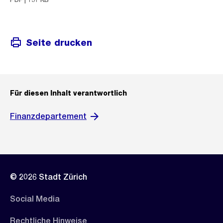
Seite drucken
Für diesen Inhalt verantwortlich
Finanzdepartement
© 2026 Stadt Zürich
Social Media
Rechtliche Hinweise