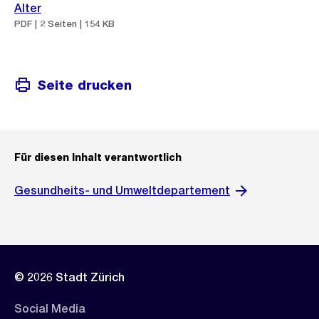
Alter
PDF | 2 Seiten | 154 KB
Seite drucken
Für diesen Inhalt verantwortlich
Gesundheits- und Umweltdepartement
© 2026 Stadt Zürich
Social Media