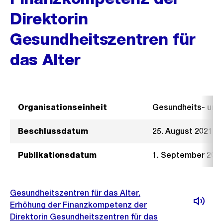
Direktorin
Gesundheitszentren für
das Alter
Organisationseinheit
Gesundheits- un
Beschlussdatum
25. August 2021
Publikationsdatum
1. September 202
Gesundheitszentren für das Alter,
Erhöhung der Finanzkompetenz der
Direktorin Gesundheitszentren für das