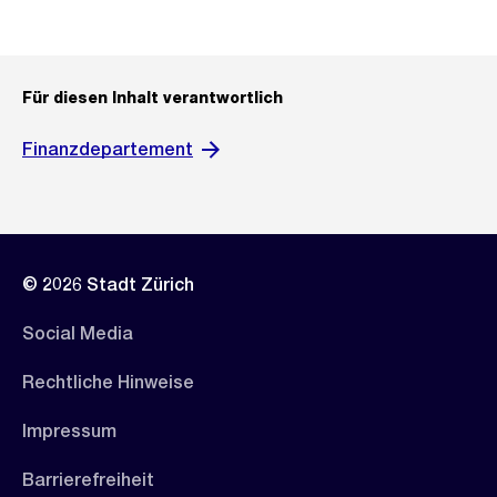
Für diesen Inhalt verantwortlich
Finanzdepartement
© 2026 Stadt Zürich
Social Media
Rechtliche Hinweise
Impressum
Barrierefreiheit