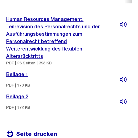
Human Resources Management,
Teilrevision des Personalrechts und der
Ausführungsbestimmungen zum
Personalrecht betreffend
Weiterentwicklung des flexiblen
Altersrücktritts
PDF | 26 Seiten | 393 KB
Beilage 1
PDF | 170 KB
Beilage 2
PDF | 172 KB
Seite drucken