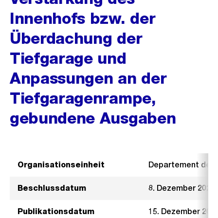
Innenhofs bzw. der
Überdachung der
Tiefgarage und
Anpassungen an der
Tiefgaragenrampe,
gebundene Ausgaben
Organisationseinheit
Departement der I
Beschlussdatum
8. Dezember 2021
Publikationsdatum
15. Dezember 202