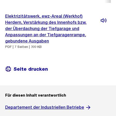
Elektrizitätswerk, ewz-Areal (Werkhof)
Herdern, Verstärkung des Innenhofs bzw.
der Überdachung der Tiefgarage und
Anpassungen an der Tiefgaragenrampe,
gebundene Ausgaben
PDF | 7 Seiten | 399 KB
Seite drucken
Für diesen Inhalt verantwortlich
Departement der Industriellen Betriebe