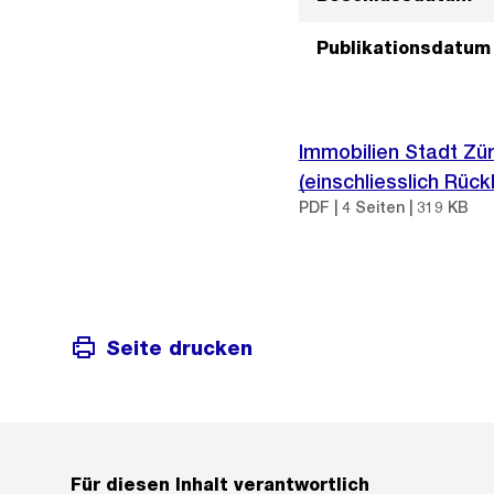
Publikationsdatum
Immobilien Stadt Zü
(einschliesslich Rück
PDF | 4 Seiten | 319 KB
Seite drucken
Für diesen Inhalt verantwortlich